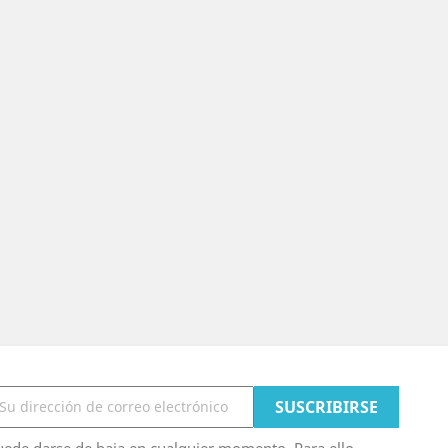
ede darse de baja en cualquier momento. Para ello,