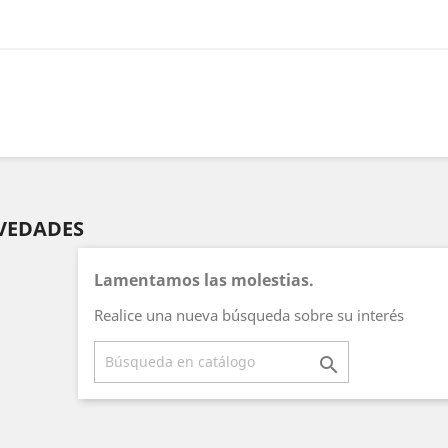
VEDADES
Lamentamos las molestias.
Realice una nueva búsqueda sobre su interés
